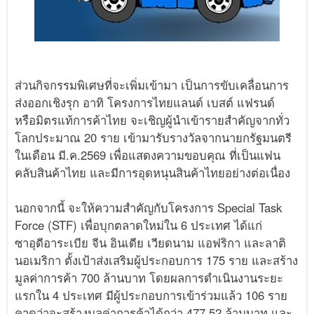
ส่วนกิจกรรมพิเศษที่จะเพิ่มเข้ามา เป็นการขับเคลื่อนการ
ส่งออกเชิงรุก อาทิ โครงการไทยแลนด์ เบสต์ แฟรนด์
หรือมิตรแท้การค้าไทย จะเชิญผู้นำเข้ารายสำคัญจากทั่ว
โลกประมาณ 20 ราย เข้ามารับรางวัลจากนายกรัฐมนตรี
ในเดือน มี.ค.2569 เพื่อแสดงความขอบคุณ ที่เป็นแฟน
คลับสินค้าไทย และมีการอุดหนุนสินค้าไทยอย่างต่อเนื่อง
นอกจากนี้ จะให้ความสำคัญกับโครงการ Special Task
Force (STF) เพื่อบุกตลาดใหม่ใน 6 ประเทศ ได้แก่
ซาอุดีอาระเบีย จีน อินเดีย เวียดนาม แอฟริกา และลาติ
นอเมริกา ตั้งเป้าส่งเสริมผู้ประกอบการ 175 ราย และสร้าง
มูลค่าการค้า 700 ล้านบาท โดยผลการดำเนินงานระยะ
แรกใน 4 ประเทศ มีผู้ประกอบการเข้าร่วมแล้ว 106 ราย
คาดว่าจะสร้างมูลค่าการค้าได้กว่า 477.52 ล้านบาท และ