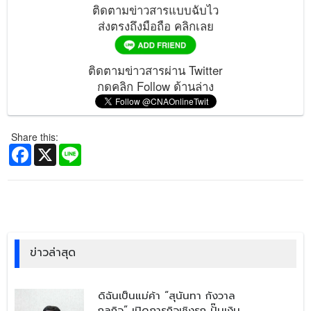
ติดตามข่าวสารแบบฉับไว
ส่งตรงถึงมือถือ คลิกเลย
ติดตามข่าวสารผ่าน Twitter
กดคลิก Follow ด้านล่าง
Share this:
Facebook
X
Line
ข่าวล่าสุด
​ดิฉันเป็นแม่ค้า “สุนันทา กังวาล
กุลกิจ” เปิดภารกิจเชิงรุก ปั๊มเงิน