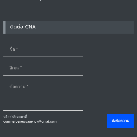
ติดต่อ CNA
หรือส่งอีเมลมาที่
commercenewsagency@gmail.com