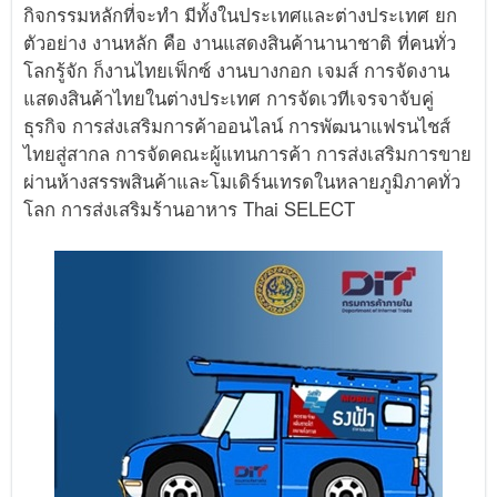
กิจกรรมหลักที่จะทำ มีทั้งในประเทศและต่างประเทศ ยก
ตัวอย่าง งานหลัก คือ งานแสดงสินค้านานาชาติ ที่คนทั่ว
โลกรู้จัก ก็งานไทยเฟ็กซ์ งานบางกอก เจมส์ การจัดงาน
แสดงสินค้าไทยในต่างประเทศ การจัดเวทีเจรจาจับคู่
ธุรกิจ การส่งเสริมการค้าออนไลน์ การพัฒนาแฟรนไชส์
ไทยสู่สากล การจัดคณะผู้แทนการค้า การส่งเสริมการขาย
ผ่านห้างสรรพสินค้าและโมเดิร์นเทรดในหลายภูมิภาคทั่ว
โลก การส่งเสริมร้านอาหาร Thai SELECT