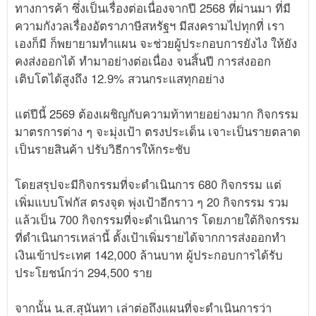
ทางการค้า ซึ่งเป็นเรื่องต่อเนื่องจากปี 2568 ที่ผ่านมา ที่มี
ความกังวลเรื่องอัตราภาษีสหรัฐฯ มีสงครามไปทุกที่ เรา
เองก็มี ก็พยายามทำแผน จะช่วยผู้ประกอบการยังไง ให้ยัง
คงส่งออกได้ ทำมาอย่างต่อเนื่อง จนสิ้นปี การส่งออก
เติบโตได้สูงถึง 12.9% สวนกระแสทุกอย่าง
แต่ปีนี้ 2569 ต้องเผชิญกับความท้าทายอย่างมาก กิจกรรม
มาตรการต่าง ๆ จะมุ่งเป้า ตรงประเด็น เจาะเป็นรายตลาด
เป็นรายสินค้า ปรับวิธีการให้กระชับ
โดยสรุปจะมีกิจกรรมที่จะดำเนินการ 680 กิจกรรม แต่
เพิ่มแบบโฟกัส ตรงจุด พุ่งเป้าอีกราว ๆ 20 กิจกรรม รวม
แล้วเป็น 700 กิจกรรมที่จะดำเนินการ โดยภายใต้กิจกรรม
ที่ดำเนินการเหล่านี้ ตั้งเป้าเพิ่มรายได้จากการส่งออกทำ
เงินเข้าประเทศ 142,000 ล้านบาท ผู้ประกอบการได้รับ
ประโยชน์กว่า 294,500 ราย
จากนั้น น.ส.สุนันทา เล่าต่อถึงแผนที่จะดำเนินการว่า