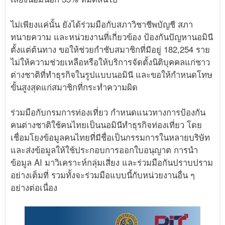
ไม่เพียงแค่นั้น ยังได้ร่วมมือกับสภาวิชาชีพบัญชี สภา
ทนายความ และหน่วยงานที่เกี่ยวข้อง ป้องกันปัญหานอมินี
ตั้งแต่ต้นทาง ขอให้ช่วยกำชับสมาชิกที่มีอยู่ 182,254 ราย
ไม่ให้ความช่วยเหลือหรือให้บริการจัดตั้งนิติบุคคลแก่ชาว
ต่างชาติที่ทำธุรกิจในรูปแบบนอมินี และขอให้กำหนดโทษ
ขั้นสูงสุดแก่สมาชิกที่กระทำความผิด
ร่วมมือกับกรมการท่องเที่ยว กำหนดแนวทางการป้องกัน
คนต่างชาติใช้คนไทยเป็นนอมินีทำธุรกิจท่องเที่ยว โดย
เชื่อมโยงข้อมูลคนไทยที่มีชื่อเป็นกรรมการในหลายบริษัท
และส่งข้อมูลให้ใช้ประกอบการออกใบอนุญาต การนำ
ข้อมูล AI มาวิเคราะห์กลุ่มเสี่ยง และร่วมมือกันปราบปราม
อย่างเต็มที่ รวมทั้งจะร่วมมือแบบนี้กับหน่วยงานอื่น ๆ
อย่างต่อเนื่อง