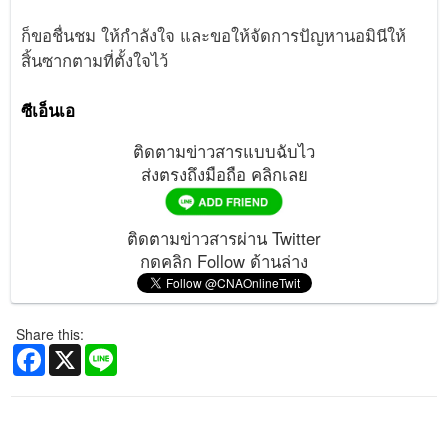
ก็ขอชื่นชม ให้กำลังใจ และขอให้จัดการปัญหานอมินีให้
สิ้นซากตามที่ตั้งใจไว้
ซีเอ็นเอ
ติดตามข่าวสารแบบฉับไว
ส่งตรงถึงมือถือ คลิกเลย
ติดตามข่าวสารผ่าน Twitter
กดคลิก Follow ด้านล่าง
Share this:
Facebook
X
Line