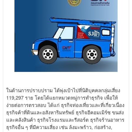
ในด้านการปราบปราม ได้พุ่งเป้าไปที่นิติบุคคลกลุ่มเสี่ยง
119,297 ราย โดยได้แยกหมวดหมู่การทำธุรกิจ เพื่อให้
ง่ายต่อการตรวสอบ ได้แก่ ธุรกิจท่องเที่ยวและที่เกี่ยวเนื่อง
ธุรกิจค้าที่ดินและอสังหาริมทรัพย์ ธุรกิจอีคอมเมิร์ซ ขนส่ง
และคลังสินค้า ธุรกิจโรงแรมและรีสอร์ต ธุรกิจร้านอาหาร
ธุรกิจอื่น ๆ ที่มีความเสี่ยง เช่น ล้งมะพร้าว, ก่อสร้าง,