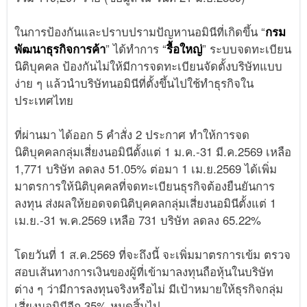
ในการป้องกันและปราบปรามปัญหานอมินีที่เกิดขึ้น “
กรม
พัฒนาธุรกิจการค้า
” ได้ทำการ “
รื้อใหญ่
” ระบบจดทะเบียน
นิติบุคคล ป้องกันไม่ให้มีการจดทะเบียนจัดตั้งบริษัทแบบ
ง่าย ๆ แล้วนำบริษัทนอมินีที่ตั้งขึ้นไปใช้ทำธุรกิจใน
ประเทศไทย
ที่ผ่านมา ได้ออก 5 คำสั่ง 2 ประกาศ ทำให้การจด
นิติบุคคลกลุ่มเสี่ยงนอมินีตั้งแต่ 1 ม.ค.-31 มี.ค.2569 เหลือ
1,771 บริษัท ลดลง 51.05% ต่อมา 1 เม.ย.2569 ได้เพิ่ม
มาตรการให้นิติบุคคลที่จดทะเบียนธุรกิจต้องยืนยันการ
ลงทุน ส่งผลให้ยอดจดนิติบุคคลกลุ่มเสี่ยงนอมินีตั้งแต่ 1
เม.ย.-31 พ.ค.2569 เหลือ 731 บริษัท ลดลง 65.22%
โดยวันที่ 1 ส.ค.2569 ที่จะถึงนี้ จะเพิ่มมาตรการเข้ม ตรวจ
สอบเส้นทางการเงินของผู้ที่เข้ามาลงทุนถือหุ้นในบริษัท
ต่าง ๆ ว่ามีการลงทุนจริงหรือไม่ มีเป้าหมายให้ธุรกิจกลุ่ม
เสี่ยงนอมินีอีก 35% หมดสิ้นไป