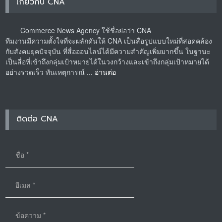
เกี่ยวกับ CNA
Commerce News Agency ใช้ชื่อย่อว่า CNA
ทีมงานมีความตั้งใจที่จะผลักดันให้ CNA เป็นสื่อรูปแบบใหม่ที่สอดคล้อง
กับสังคมยุคปัจจุบัน ที่สื่อออนไลน์ได้มีความสำคัญเพิ่มมากขึ้น ในฐานะ
เป็นสื่อที่เข้าถึงกลุ่มเป้าหมายได้ในวงกว้างและเข้าถึงกลุ่มเป้าหมายได้
อย่างรวดเร็ว ทันเหตุการณ์ ...
อ่านต่อ
ติดต่อ CNA