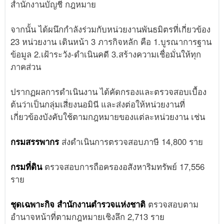
สำนักงานบัญชี กฎหมาย
จากนั้น ได้ผนึกกำลังร่วมกับหน่วยงานพันธมิตรที่เกี่ยวข้อง
23 หน่วยงาน เดินหน้า 3 ภารกิจหลัก คือ 1.บูรณาการฐาน
ข้อมูล 2.เฝ้าระวัง-ดำเนินคดี 3.สร้างความเชื่อมั่นให้ทุก
ภาคส่วน
ปรากฏผลการดำเนินงาน ได้คัดกรองและตรวจสอบเบื้อง
ต้นว่าเป็นกลุ่มเสี่ยงนอมินี และส่งต่อให้หน่วยงานที่
เกี่ยวข้องบังคับใช้ตามกฎหมายของแต่ละหน่วยงาน เช่น
กรมสรรพากร
ส่งดำเนินการตรวจสอบภาษี 14,800 ราย
กรมที่ดิน
ตรวจสอบการถือครองอสังหาริมทรัพย์ 17,556
ราย
ชุดเฉพาะกิจ สำนักงานตำรวจแห่งชาติ
ตรวจสอบตาม
อำนาจหน้าที่ตามกฎหมายเชิงลึก 2,713 ราย