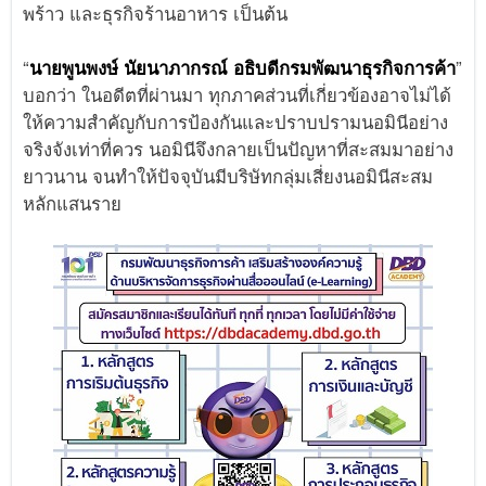
พร้าว และธุรกิจร้านอาหาร เป็นต้น
“
นายพูนพงษ์ นัยนาภากรณ์ อธิบดีกรมพัฒนาธุรกิจการค้า
”
บอกว่า ในอดีตที่ผ่านมา ทุกภาคส่วนที่เกี่ยวข้องอาจไม่ได้
ให้ความสำคัญกับการป้องกันและปราบปรามนอมินีอย่าง
จริงจังเท่าที่ควร นอมินีจึงกลายเป็นปัญหาที่สะสมมาอย่าง
ยาวนาน จนทำให้ปัจจุบันมีบริษัทกลุ่มเสี่ยงนอมินีสะสม
หลักแสนราย