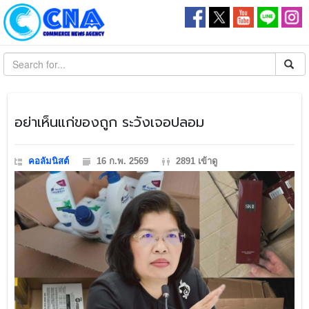
​อย่าเห็นแก่ของถูก ระวังเจอปลอม
คอลัมนิสต์
16 ก.พ. 2569
2891 เข้าดู