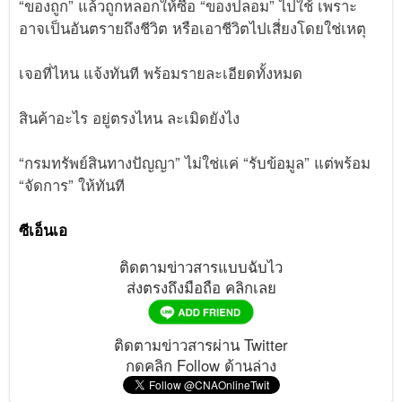
“ของถูก” แล้วถูกหลอกให้ซื้อ “ของปลอม” ไปใช้ เพราะ
อาจเป็นอันตรายถึงชีวิต หรือเอาชีวิตไปเสี่ยงโดยใช่เหตุ
เจอที่ไหน แจ้งทันที พร้อมรายละเอียดทั้งหมด
สินค้าอะไร อยู่ตรงไหน ละเมิดยังไง
“กรมทรัพย์สินทางปัญญา” ไม่ใช่แค่ “รับข้อมูล” แต่พร้อม
“จัดการ” ให้ทันที
ซีเอ็นเอ
ติดตามข่าวสารแบบฉับไว
ส่งตรงถึงมือถือ คลิกเลย
ติดตามข่าวสารผ่าน Twitter
กดคลิก Follow ด้านล่าง