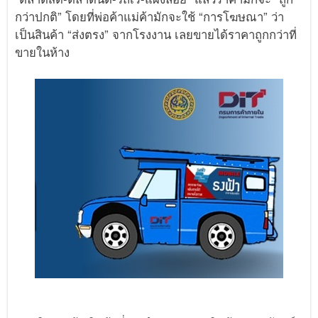
กว่าปกติ” โดยที่พ่อค้าแม่ค้ามักจะใช้ “การโฆษณา” ว่า
เป็นสินค้า “ส่งตรง” จากโรงงาน เลยขายได้ราคาถูกกว่าที่
ขายในห้าง