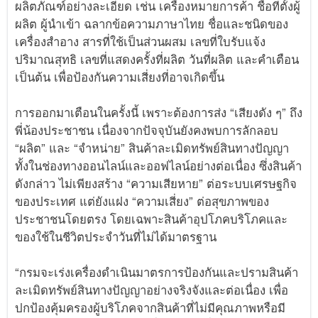
ผลิตภัณฑ์อย่างละเอียด เช่น เครื่องหมายการค้า ชื่อที่ตั้งผู้
ผลิต ผู้นำเข้า ฉลากข้อความภาษาไทย ชื่อและชนิดของ
เครื่องสำอาง สารที่ใช้เป็นส่วนผสม เลขที่ใบรับแจ้ง
ปริมาณสุทธิ เลขที่แสดงครั้งที่ผลิต วันที่ผลิต และคำเตือน
เป็นต้น เพื่อป้องกันความเสี่ยงที่อาจเกิดขึ้น
การออกมาเตือนในครั้งนี้ เพราะต้องการส่ง “เสียงดัง ๆ” ถึง
พี่น้องประชาชน เนื่องจากปัจจุบันยังคงพบการลักลอบ
“ผลิต” และ “จำหน่าย” สินค้าละเมิดทรัพย์สินทางปัญญา
ทั้งในช่องทางออนไลน์และออฟไลน์อย่างต่อเนื่อง ซึ่งสินค้า
ดังกล่าว ไม่เพียงสร้าง “ความเสียหาย” ต่อระบบเศรษฐกิจ
ของประเทศ แต่ยังแฝง “ความเสี่ยง” ต่อสุขภาพของ
ประชาชนโดยตรง โดยเฉพาะสินค้าอุปโภคบริโภคและ
ของใช้ในชีวิตประจำวันที่ไม่ได้มาตรฐาน
“กรมจะเร่งเครื่องดำเนินมาตรการป้องกันและปรามสินค้า
ละเมิดทรัพย์สินทางปัญญาอย่างจริงจังและต่อเนื่อง เพื่อ
ปกป้องคุ้มครองผู้บริโภคจากสินค้าที่ไม่มีคุณภาพหรือมี