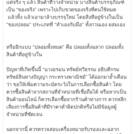
แต่จริง ๆ แล้ว สินค้าที่วางจำหน่าย บางสินค้าบรรจุภัณฑ์
เป็น “ของจริง” เพราะไปเก็บขวดของจริงที่คนใช้หมด
แล้วทิ้ง แล้วเอามาล้างบรรจุใหม่ โดยสิ่งที่อยู่ข้างในเป็น
“ของปลอม” ประเภทที่ “ทำเองกับมือ” ทั้งกวนเอง ผสมเอง
หรืออีกแบบ “ปลอมทั้งหมด” คือ ปลอมทั้งฉลาก ปลอมทั้ง
สินค้าที่อยู่ข้างใน
ปัญหาที่เกิดขึ้นนี้ “นางอรมน ทรัพย์ทวีธรรม อธิบดีกรม
ทรัพย์สินทางปัญญา กระทรวงพาณิชย์” ได้ออกมาย้ำเตือน
ว่า ขอให้เพิ่มความระมัดระวังในการเลือกซื้อสินค้า โดย
ควรซื้อสินค้าจากสถานที่จำหน่ายที่เชื่อถือได้ หรือหากเป็น
สินค้าออนไลน์ ก็ควรเลือกซื้อจากร้านค้าทางการ ควรหลีก
เลี่ยงการซื้อสินค้าที่มีราคาต่ำผิดปกติหรือไม่มีข้อมูลผู้
จำหน่ายที่ชัดเจน
นอกจากนี้ ควรตรวจสอบเครื่องหมายรับรองและฉลาก