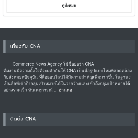
ดูทั้งหมด
เกี่ยวกับ CNA
Commerce News Agency ใช้ชื่อย่อว่า CNA
ทีมงานมีความตั้งใจที่จะผลักดันให้ CNA เป็นสื่อรูปแบบใหม่ที่สอดคล้อง
กับสังคมยุคปัจจุบัน ที่สื่อออนไลน์ได้มีความสำคัญเพิ่มมากขึ้น ในฐานะ
เป็นสื่อที่เข้าถึงกลุ่มเป้าหมายได้ในวงกว้างและเข้าถึงกลุ่มเป้าหมายได้
อย่างรวดเร็ว ทันเหตุการณ์ ...
อ่านต่อ
ติดต่อ CNA