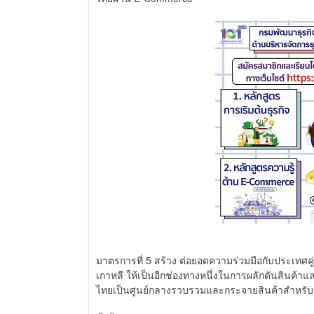
มาตรการที่ 5 สร้าง ต่อยอดความร่วมมือกับประเทศคู่
เกาหลี ให้เป็นอีกช่องทางหนึ่งในการผลักดันสินค้
ไทยเป็นศูนย์กลางรวบรวมและกระจายสินค้าสำหรับ