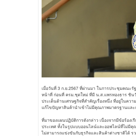
เมื่อวันที่ 3 ก.ย.2567 ที่ผ่านมา ในการประชุมคณะรัฐม
หน้าที่ ก่อนที่ ครม.ชุดใหม่ ที่มี น.ส.แพรทองธาร 
ประเด็นด้านเศรษฐกิจที่สำคัญเรื่องหนึ่ง ที่อยู่ใน
แก้ไขปัญหาสินค้านำเข้าไม่มีคุณภาพมาตรฐานและธ
ที่มาของแผนปฏิบัติการดังกล่าว เนื่องจากมีข้อร้องเ
ประเทศ ทั้งในรูปแบบออนไลน์และออฟไลน์ที่ไม่มี
ไม่สามารถแข่งขันกับธุรกิจและสินค้าต่างชาติได้ รวม