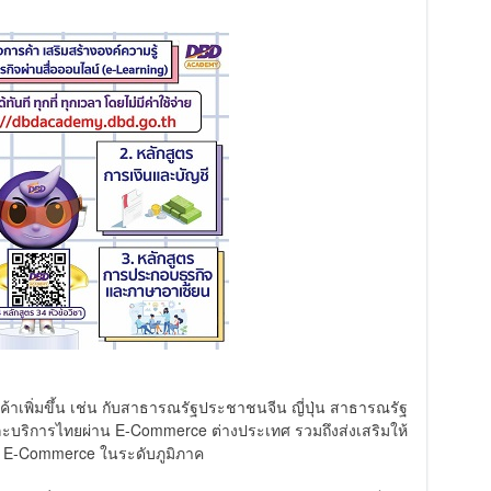
ค้าเพิ่มขึ้น เช่น กับสาธารณรัฐประชาชนจีน ญี่ปุ่น สาธารณรัฐ
าและบริการไทยผ่าน E-Commerce ต่างประเทศ รวมถึงส่งเสริมให้
 E-Commerce ในระดับภูมิภาค