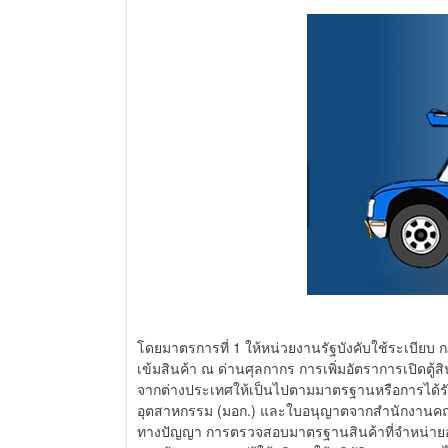
โดยมาตรการที่ 1 ให้หน่วยงานรัฐบังคับใช้ระเบียบ 
เข้มสินค้า ณ ด่านศุลกากร การเพิ่มอัตราการเปิดตู้
จากต่างประเทศให้เป็นไปตามมาตรฐานหรือการได้รับ
อุตสาหกรรม (มอก.) และใบอนุญาตจากสำนักงานคณ
ทางปัญญา การตรวจสอบมาตรฐานสินค้าที่จำหน่ายอ