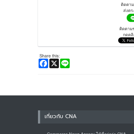
ติดตา
ส่งตร
ติดตามข
กดคลิ
Share this:
Facebook
X
Line
เกี่ยวกับ CNA