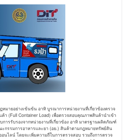
กฎหมายอย่างเข้นข้น อาทิ บูรณาการหน่วยงานที่เกี่ยวข้องตรวจ
สินค้า (Full Container Load) เพื่อตรวจสอบคุณภาพสินค้านำเข้า
การรับรองจากหน่วยงานที่เกี่ยวข้อง อาทิ มาตรฐานผลิตภัณฑ์
ะกรรมการอาหารและยา (อย.) สินค้าตามกฎหมายทรัพย์สิน
อนไลน์ โดยจะเพิ่มความถี่ในการตรวจสอบ รวมถึงการตรวจ