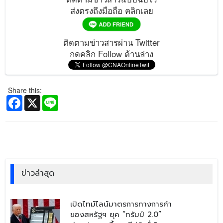
ส่งตรงถึงมือถือ คลิกเลย
ติดตามข่าวสารผ่าน Twitter
กดคลิก Follow ด้านล่าง
Share this:
Facebook
X
Line
ข่าวล่าสุด
​เปิดไทม์ไลน์มาตรการทางการค้า
ของสหรัฐฯ ยุค “ทรัมป์ 2.0”