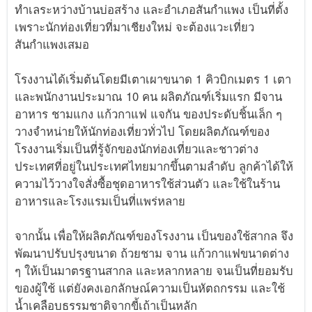
ทำเลระหว่างบ้านบ่อสร้าง และอำเภอสันกำแพง เป็นที่ตั้ง
เพราะนักท่องเที่ยวที่มาเชียงใหม่ จะต้องแวะเที่ยว
สันกำแพงเสมอ
โรงงานได้เริ่มต้นโดยมีเตาเผาขนาด 1 คิวบิกเมตร 1 เตา
และพนักงานประมาณ 10 คน ผลิตภัณฑ์เริ่มแรก มีจาน
อาหาร ชามแกง แก้วกาแฟ แจกัน ของประดับชิ้นเล็ก ๆ
วางจำหน่ายให้นักท่องเที่ยวทั่วไป โดยผลิตภัณฑ์ของ
โรงงานเริ่มเป็นที่รู้จักของนักท่องเที่ยวและชาวต่าง
ประเทศที่อยู่ในประเทศไทยมากขึ้นตามลำดับ ลูกค้าได้ให้
ความไว้วางใจสั่งซื้อชุดอาหารใช้ส่วนตัว และใช้ในร้าน
อาหารและโรงแรมเป็นที่แพร่หลาย
จากนั้น เพื่อให้ผลิตภัณฑ์ของโรงงาน เป็นของใช้สากล จึง
พัฒนาปรับปรุงขนาด ถ้วยชาม จาน แก้วกาแฟขนาดต่าง
ๆ ให้เป็นมาตรฐานสากล และหลากหลาย จนเป็นที่ยอมรับ
ของผู้ใช้ แต่ยังคงเอกลักษณ์ความเป็นหัตถกรรม และใช้
น้ำเคลือบธรรมชาติจากขี้เถ้าเป็นหลัก