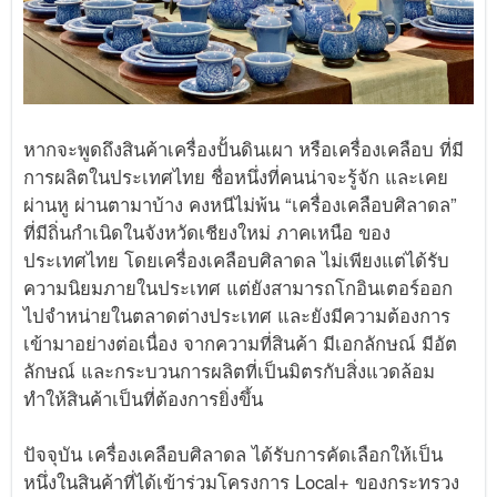
หากจะพูดถึงสินค้าเครื่องปั้นดินเผา หรือเครื่องเคลือบ ที่มี
การผลิตในประเทศไทย ชื่อหนึ่งที่คนน่าจะรู้จัก และเคย
ผ่านหู ผ่านตามาบ้าง คงหนีไม่พ้น “เครื่องเคลือบศิลาดล”
ที่มีถิ่นกำเนิดในจังหวัดเชียงใหม่ ภาคเหนือ ของ
ประเทศไทย โดยเครื่องเคลือบศิลาดล ไม่เพียงแต่ได้รับ
ความนิยมภายในประเทศ แต่ยังสามารถโกอินเตอร์ออก
ไปจำหน่ายในตลาดต่างประเทศ และยังมีความต้องการ
เข้ามาอย่างต่อเนื่อง จากความที่สินค้า มีเอกลักษณ์ มีอัต
ลักษณ์ และกระบวนการผลิตที่เป็นมิตรกับสิ่งแวดล้อม
ทำให้สินค้าเป็นที่ต้องการยิ่งขึ้น
ปัจจุบัน เครื่องเคลือบศิลาดล ได้รับการคัดเลือกให้เป็น
หนึ่งในสินค้าที่ได้เข้าร่วมโครงการ Local+ ของกระทรวง