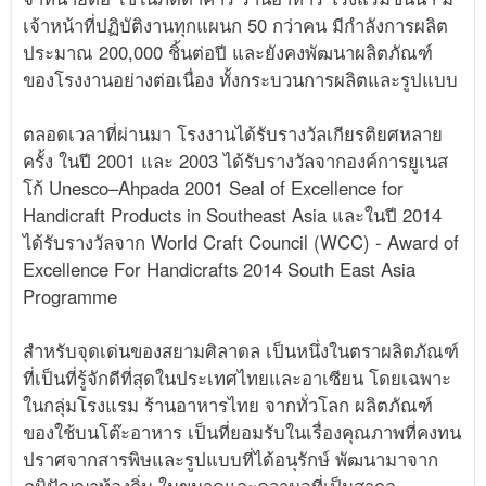
เจ้าหน้าที่ปฏิบัติงานทุกแผนก 50 กว่าคน มีกำลังการผลิต
ประมาณ 200,000 ชิ้นต่อปี และยังคงพัฒนาผลิตภัณฑ์
ของโรงงานอย่างต่อเนื่อง ทั้งกระบวนการผลิตและรูปแบบ
ตลอดเวลาที่ผ่านมา โรงงานได้รับรางวัลเกียรติยศหลาย
ครั้ง ในปี 2001 และ 2003 ได้รับรางวัลจากองค์การยูเนส
โก้ Unesco–Ahpada 2001 Seal of Excellence for
Handicraft Products in Southeast Asia และในปี 2014
ได้รับรางวัลจาก World Craft Council (WCC) - Award of
Excellence For Handicrafts 2014 South East Asia
Programme
สำหรับจุดเด่นของสยามศิลาดล เป็นหนึ่งในตราผลิตภัณฑ์
ที่เป็นที่รู้จักดีที่สุดในประเทศไทยและอาเซียน โดยเฉพาะ
ในกลุ่มโรงแรม ร้านอาหารไทย จากทั่วโลก ผลิตภัณฑ์
ของใช้บนโต๊ะอาหาร เป็นที่ยอมรับในเรื่องคุณภาพที่คงทน
ปราศจากสารพิษและรูปแบบที่ได้อนุรักษ์ พัฒนามาจาก