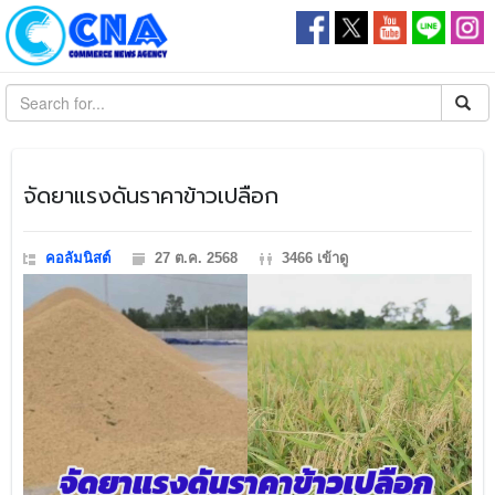
​จัดยาแรงดันราคาข้าวเปลือก
คอลัมนิสต์
27 ต.ค. 2568
3466 เข้าดู