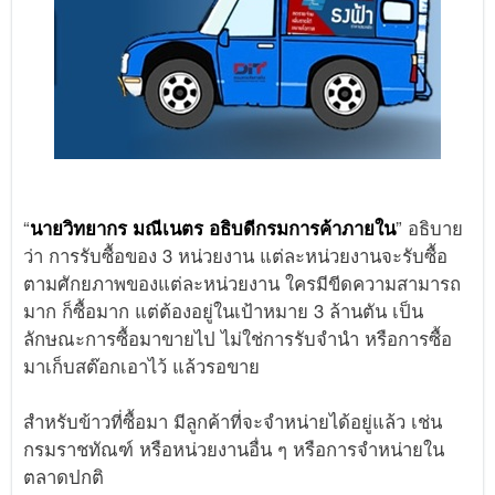
“
นายวิทยากร มณีเนตร อธิบดีกรมการค้าภายใน
” อธิบาย
ว่า การรับซื้อของ 3 หน่วยงาน แต่ละหน่วยงานจะรับซื้อ
ตามศักยภาพของแต่ละหน่วยงาน ใครมีขีดความสามารถ
มาก ก็ซื้อมาก แต่ต้องอยู่ในเป้าหมาย 3 ล้านตัน เป็น
ลักษณะการซื้อมาขายไป ไม่ใช่การรับจำนำ หรือการซื้อ
มาเก็บสต๊อกเอาไว้ แล้วรอขาย
สำหรับข้าวที่ซื้อมา มีลูกค้าที่จะจำหน่ายได้อยู่แล้ว เช่น
กรมราชทัณฑ์ หรือหน่วยงานอื่น ๆ หรือการจำหน่ายใน
ตลาดปกติ