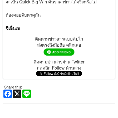
จะเป็น Quick Big Win ดันราคาข้าวได้จริงหรือไม่
ต้องคอยจับตาดูกัน
ซีเอ็นเอ
ติดตามข่าวสารแบบฉับไว
ส่งตรงถึงมือถือ คลิกเลย
ติดตามข่าวสารผ่าน Twitter
กดคลิก Follow ด้านล่าง
Share this:
Facebook
X
Line