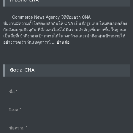
Commerce News Agency ใช้ชื่อย่อว่า CNA
ทีมงานมีความตั้งใจที่จะผลักดันให้ CNA เป็นสื่อรูปแบบใหม่ที่สอดคล้อง
กับสังคมยุคปัจจุบัน ที่สื่อออนไลน์ได้มีความสำคัญเพิ่มมากขึ้น ในฐานะ
เป็นสื่อที่เข้าถึงกลุ่มเป้าหมายได้ในวงกว้างและเข้าถึงกลุ่มเป้าหมายได้
อย่างรวดเร็ว ทันเหตุการณ์ ...
อ่านต่อ
ติดต่อ CNA