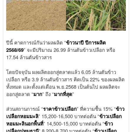
ปีนี้ คาดการณ์กันว่าผลผลิต “
ข้าวนาปี ปีการผลิต
2568/69
” จะมีปริมาณ 26.99 ล้านตันข้าวเปลือก หรือ
17.54 ล้านตันข้าวสาร
โดยปัจจุบัน ผลผลิตออกสู่ตลาดแล้ว 6.05 ล้านตันข้าว
เปลือก หรือ 3.9 ล้านตันข้าวสาร คิดเป็น 22% ของผลผลิต
ทั้งหมด และตั้งแต่เดือน พ.ย.2568 เป็นต้นไป ผลผลิตจะ
ออกสู่ตลาด “
มาก
” ถึง “
มากที่สุด
”
ส่วนสถานการณ์ “
ราคาข้าวเปลือก
” ที่ความชื้น 15% “
ข้าว
เปลือกหอมมะลิ
” 15,200-16,500 บาทต่อตัน “
ข้าวเปลือก
หอมมะลินอกพื้นที่
” 14,500-15,000 บาทต่อตัน “
ข้าว
เปลือกปทุมธานี
” 8,200-8,700 บาทต่อตัน “
ข้าวเปลือก