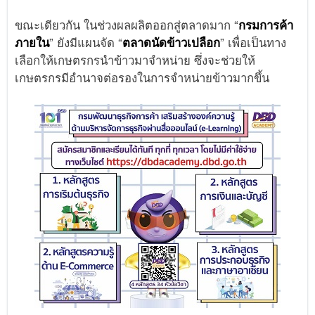
ขณะเดียวกัน ในช่วงผลผลิตออกสู่ตลาดมาก “
กรมการค้า
ภายใน
” ยังมีแผนจัด “
ตลาดนัดข้าวเปลือก
” เพื่อเป็นทาง
เลือกให้เกษตรกรนำข้าวมาจำหน่าย ซึ่งจะช่วยให้
เกษตรกรมีอำนาจต่อรองในการจำหน่ายข้าวมากขึ้น