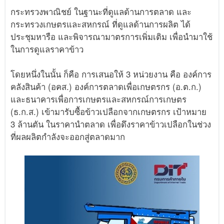
กระทรวงพาณิชย์ ในฐานะที่ดูแลด้านการตลาด และ
กระทรวงเกษตรและสหกรณ์ ที่ดูแลด้านการผลิต ได้
ประชุมหารือ และพิจารณามาตรการเพิ่มเติม เพื่อนำมาใช้
ในการดูแลราคาข้าว
โดยหนึ่งในนั้น ก็คือ การเสนอให้ 3 หน่วยงาน คือ องค์การ
คลังสินค้า (อคส.) องค์การตลาดเพื่อเกษตรกร (อ.ต.ก.)
และธนาคารเพื่อการเกษตรและสหกรณ์การเกษตร
(ธ.ก.ส.) เข้ามารับซื้อข้าวเปลือกจากเกษตรกร เป้าหมาย
3 ล้านตัน ในราคานำตลาด เพื่อดึงราคาข้าวเปลือกในช่วง
ที่ผลผลิตกำลังจะออกสู่ตลาดมาก