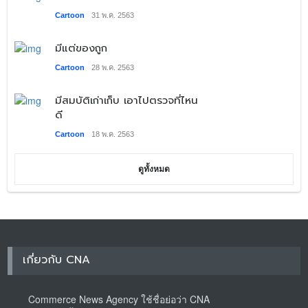
Cartoon
31 พ.ค. 2563
มีแต่ของถูก
Cartoon
28 พ.ค. 2563
มีสมบัติเก่าเก็บ เอาไปตรวจที่ไหน
ดี
Cartoon
18 พ.ค. 2563
ดูทั้งหมด
เกี่ยวกับ CNA
Commerce News Agency ใช้ชื่อย่อว่า CNA