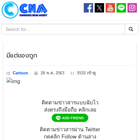
มีแต่ของถูก
Cartoon
28 พ.ค. 2563
5532 เข้าดู
ติดตามข่าวสารแบบฉับไว
ส่งตรงถึงมือถือ คลิกเลย
ติดตามข่าวสารผ่าน Twitter
กดคลิก Follow ด้านล่าง