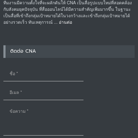
ทีมงานมีความตั้งใจที่จะผลักดันให้ CNA เป็นสื่อรูปแบบใหม่ที่สอดคล้อง
กับสังคมยุคปัจจุบัน ที่สื่อออนไลน์ได้มีความสำคัญเพิ่มมากขึ้น ในฐานะ
เป็นสื่อที่เข้าถึงกลุ่มเป้าหมายได้ในวงกว้างและเข้าถึงกลุ่มเป้าหมายได้
อย่างรวดเร็ว ทันเหตุการณ์ ...
อ่านต่อ
ติดต่อ CNA