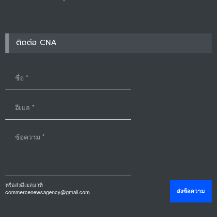
ติดต่อ CNA
หรือส่งอีเมลมาที่
commercenewsagency@gmail.com