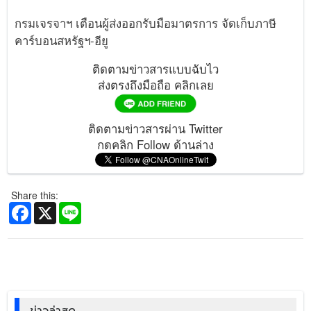
กรมเจรจาฯ เตือนผู้ส่งออกรับมือมาตรการ จัดเก็บภาษี
คาร์บอนสหรัฐฯ-อียู
ติดตามข่าวสารแบบฉับไว
ส่งตรงถึงมือถือ คลิกเลย
ติดตามข่าวสารผ่าน Twitter
กดคลิก Follow ด้านล่าง
Share this:
Facebook
X
Line