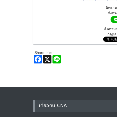
ติดตา
ส่งตร
ติดตามข
กดคลิ
Share this:
Facebook
X
Line
เกี่ยวกับ CNA