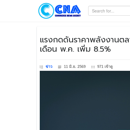
​แรงกดดันราคาพลังงานตลา
เดือน พ.ค. เพิ่ม 8.5%
ข่าว
11 มิ.ย. 2569
971 เข้าดู