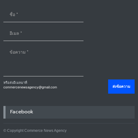
หรือส่งอีเมลมาที่
commercenewsagency@gmail.com
Facebook
© Copyright Commerce News Agency