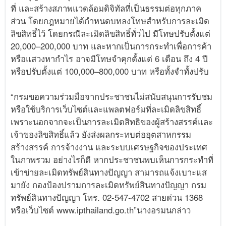
ที่ และสร้างสภาพแวดล้อมดิจิทัลที่เป็นธรรมต่อทุกภาค
ส่วน โดยกฎหมายได้กำหนดบทลงโทษสำหรับการละเมิด
ลิขสิทธิ์ไว้ โดยกรณีละเมิดลิขสิทธิ์ทั่วไป มีโทษปรับตั้งแต่
20,000–200,000 บาท และหากเป็นการกระทำเพื่อการค้า
หรือแสวงหากำไร อาจมีโทษจำคุกตั้งแต่ 6 เดือน ถึง 4 ปี
หรือปรับตั้งแต่ 100,000–800,000 บาท หรือทั้งจำทั้งปรับ
“กรมขอความร่วมมือจากประชาชนไม่สนับสนุนการรับชม
หรือใช้บริการเว็บไซต์และแพลตฟอร์มที่ละเมิดลิขสิทธิ์
เพราะนอกจากจะเป็นการละเมิดสิทธิของผู้สร้างสรรค์และ
เจ้าของลิขสิทธิ์แล้ว ยังส่งผลกระทบต่ออุตสาหกรรม
สร้างสรรค์ การจ้างงาน และระบบเศรษฐกิจของประเทศ
ในภาพรวม อย่างไรก็ดี หากประชาชนพบเห็นการกระทำที่
เข้าข่ายละเมิดทรัพย์สินทางปัญญา สามารถแจ้งเบาะแส
มายัง กองป้องปรามการละเมิดทรัพย์สินทางปัญญา กรม
ทรัพย์สินทางปัญญา โทร. 02-547-4702 สายด่วน 1368
หรือเว็บไซต์ www.ipthailand.go.th”นางอรมนกล่าว