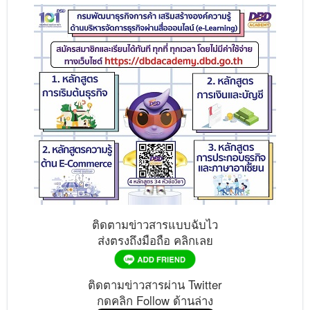
ติดตามข่าวสารแบบฉับไว
ส่งตรงถึงมือถือ คลิกเลย
ติดตามข่าวสารผ่าน Twitter
กดคลิก Follow ด้านล่าง