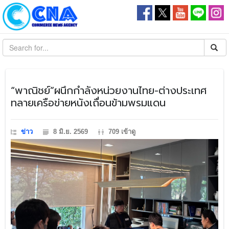
​“พาณิชย์”ผนึกกำลังหน่วยงานไทย-ต่างประเทศ
ทลายเครือข่ายหนังเถื่อนข้ามพรมแดน
ข่าว
8 มิ.ย. 2569
709 เข้าดู