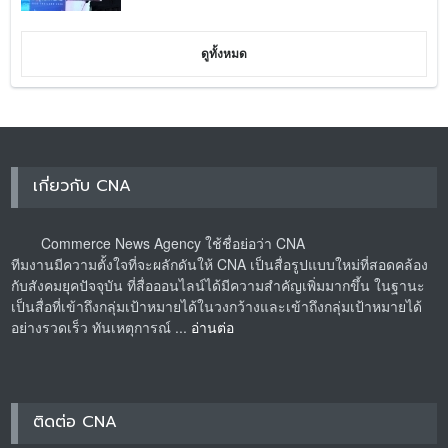
ดูทั้งหมด
เกี่ยวกับ CNA
Commerce News Agency ใช้ชื่อย่อว่า CNA
ทีมงานมีความตั้งใจที่จะผลักดันให้ CNA เป็นสื่อรูปแบบใหม่ที่สอดคล้อง
กับสังคมยุคปัจจุบัน ที่สื่อออนไลน์ได้มีความสำคัญเพิ่มมากขึ้น ในฐานะ
เป็นสื่อที่เข้าถึงกลุ่มเป้าหมายได้ในวงกว้างและเข้าถึงกลุ่มเป้าหมายได้
อย่างรวดเร็ว ทันเหตุการณ์ ...
อ่านต่อ
ติดต่อ CNA