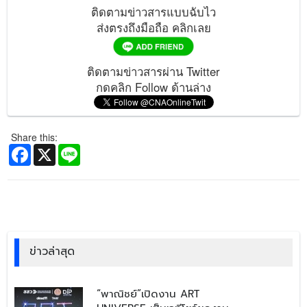
ติดตามข่าวสารแบบฉับไว
ส่งตรงถึงมือถือ คลิกเลย
ติดตามข่าวสารผ่าน Twitter
กดคลิก Follow ด้านล่าง
Share this:
Facebook
X
Line
ข่าวล่าสุด
​“พาณิชย์”เปิดงาน ART