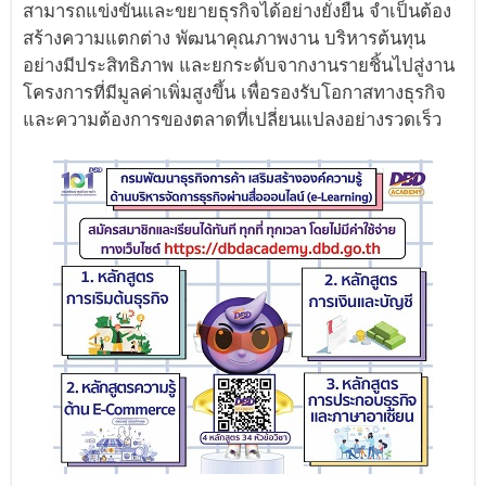
สามารถแข่งขันและขยายธุรกิจได้อย่างยั่งยืน จำเป็นต้อง
สร้างความแตกต่าง พัฒนาคุณภาพงาน บริหารต้นทุน
อย่างมีประสิทธิภาพ และยกระดับจากงานรายชิ้นไปสู่งาน
โครงการที่มีมูลค่าเพิ่มสูงขึ้น เพื่อรองรับโอกาสทางธุรกิจ
และความต้องการของตลาดที่เปลี่ยนแปลงอย่างรวดเร็ว