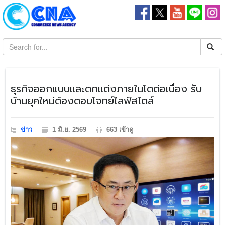
​ธุรกิจออกแบบและตกแต่งภายในโตต่อเนื่อง รับ
บ้านยุคใหม่ต้องตอบโจทย์ไลฟ์สไตล์
ข่าว
1 มิ.ย. 2569
663 เข้าดู