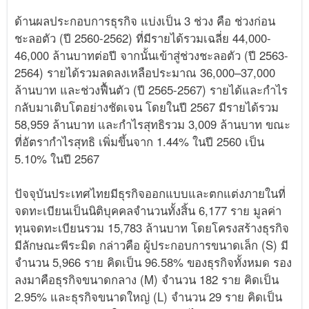
ด้านผลประกอบการธุรกิจ แบ่งเป็น 3 ช่วง คือ ช่วงก่อน
ชะลอตัว (ปี 2560-2562) ที่มีรายได้รวมเฉลี่ย 44,000-
46,000 ล้านบาทต่อปี จากนั้นเข้าสู่ช่วงชะลอตัว (ปี 2563-
2564) รายได้รวมลดลงเหลือประมาณ 36,000–37,000
ล้านบาท และช่วงฟื้นตัว (ปี 2565-2567) รายได้และกำไร
กลับมาเติบโตอย่างชัดเจน โดยในปี 2567 มีรายได้รวม
58,959 ล้านบาท และกำไรสุทธิรวม 3,009 ล้านบาท ขณะ
ที่อัตรากำไรสุทธิ เพิ่มขึ้นจาก 1.44% ในปี 2560 เป็น
5.10% ในปี 2567
ปัจจุบันประเทศไทยมีธุรกิจออกแบบและตกแต่งภายในที่
จดทะเบียนเป็นนิติบุคคลจำนวนทั้งสิ้น 6,177 ราย มูลค่า
ทุนจดทะเบียนรวม 15,783 ล้านบาท โดยโครงสร้างธุรกิจ
มีลักษณะพีระมิด กล่าวคือ ผู้ประกอบการขนาดเล็ก (S) มี
จำนวน 5,966 ราย คิดเป็น 96.58% ของธุรกิจทั้งหมด รอง
ลงมาคือธุรกิจขนาดกลาง (M) จำนวน 182 ราย คิดเป็น
2.95% และธุรกิจขนาดใหญ่ (L) จำนวน 29 ราย คิดเป็น