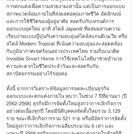
การตกแต่งเพื่อความสวยงามเท่านั้น แต่เป็นการออกแบบ
สภาพแวดล้อมภายในที่ส่งผลต่อคุณภาพชีวิต อัตลักษณ์
และการใช้ชีวิตของผู้อยู่อาศัย สอดรับกับเทรนด์การ
ออกแบบยุคใหม่ อาทิ สไตล์ Japandi ที่ผสมผสานความ
เรียบง่ายแบบญี่ปุ่นกับความอบอุ่นสไตล์สแกนดิเนเวีย หรือ
สไตล์ Modern Tropical ที่เน้นความอบอุ่นและสอดคล้อง
กับภูมิอากาศเขตร้อนอย่างประเทศไทย รวมถึงแนวคิด
Invisible Smart Home การใช้เทคโนโลยีมาช่วยอำนวย
ความสะดวกในชีวิตประจำวันและสอดรับกับ
สถาปัตยกรรมอย่างไร้รอยต่อ
ทั้งนี้ จากการวิเคราะห์ข้อมูลการจดทะเบียนธุรกิจ
ออกแบบและตกแต่งภายใน พบว่า ในช่วง 7 ปีที่ผ่านมา (ปี
2562-2568) ธุรกิจมีการจัดตั้งใหม่สูงกว่าการเลิกกิจการ
อย่างต่อเนื่องทุกปี โดยมีนิติบุคคลจัดตั้งใหม่รวม 3,129
ราย ขณะที่เลิกกิจการรวม 521 ราย หรือมีอัตราการจัดตั้ง
ใหม่สูงกว่าการเลิกกิจการเฉลี่ยประมาณ 6 เท่า และ
เฉพาะปี 2568 ธุรกิจออกแบบและตกแต่งภายในทำสถิติ