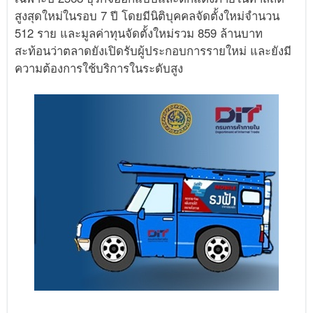
สูงสุดใหม่ในรอบ 7 ปี โดยมีนิติบุคคลจัดตั้งใหม่จำนวน
512 ราย และมูลค่าทุนจัดตั้งใหม่รวม 859 ล้านบาท
สะท้อนว่าตลาดยังเปิดรับผู้ประกอบการรายใหม่ และยังมี
ความต้องการใช้บริการในระดับสูง