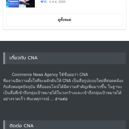
ข่าว
6 ส.ค. 2569
ดูทั้งหมด
เกี่ยวกับ CNA
Commerce News Agency ใช้ชื่อย่อว่า CNA
ทีมงานมีความตั้งใจที่จะผลักดันให้ CNA เป็นสื่อรูปแบบใหม่ที่สอดคล้อง
กับสังคมยุคปัจจุบัน ที่สื่อออนไลน์ได้มีความสำคัญเพิ่มมากขึ้น ในฐานะ
เป็นสื่อที่เข้าถึงกลุ่มเป้าหมายได้ในวงกว้างและเข้าถึงกลุ่มเป้าหมายได้
อย่างรวดเร็ว ทันเหตุการณ์ ...
อ่านต่อ
ติดต่อ CNA