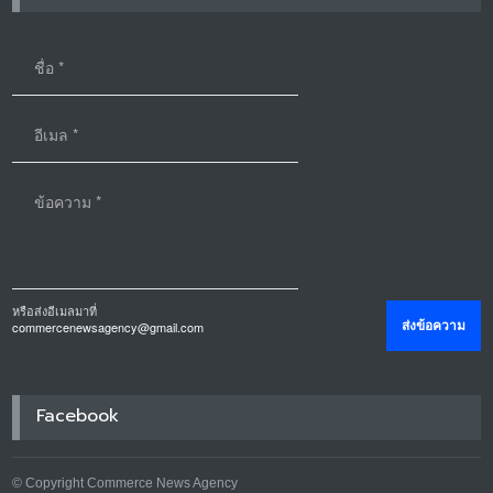
หรือส่งอีเมลมาที่
commercenewsagency@gmail.com
Facebook
© Copyright Commerce News Agency