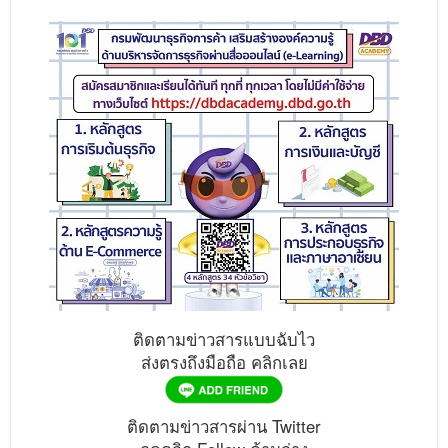
ติดตามข่าวสารแบบฉับไว
ส่งตรงถึงมือถือ คลิกเลย
ติดตามข่าวสารผ่าน Twitter