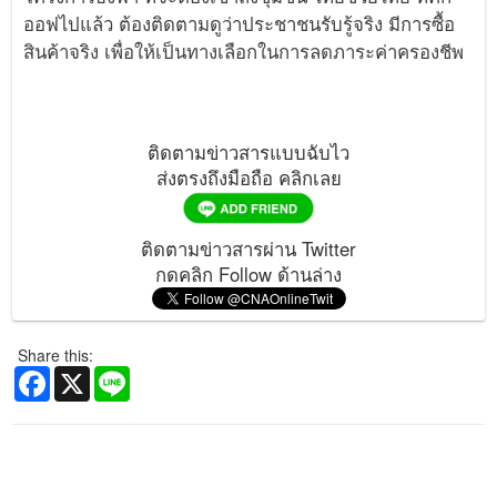
ออฟไปแล้ว ต้องติดตามดูว่าประชาชนรับรู้จริง มีการซื้อ
สินค้าจริง เพื่อให้เป็นทางเลือกในการลดภาระค่าครองชีพ
ติดตามข่าวสารแบบฉับไว
ส่งตรงถึงมือถือ คลิกเลย
ติดตามข่าวสารผ่าน Twitter
กดคลิก Follow ด้านล่าง
Share this:
Facebook
X
Line