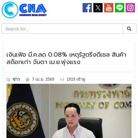
เงินเฟ้อ มี.ค.ลด 0.08% เหตุรัฐตรึงดีเซล สินค้า
สต็อกเก่า จับตา เม.ย.พุ่งแรง
ข่าว
7 เม.ย. 2569
1919 เข้าดู