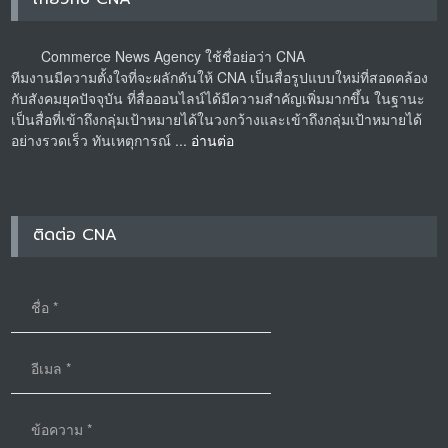
Commerce News Agency ใช้ชื่อย่อว่า CNA
ทีมงานมีความตั้งใจที่จะผลักดันให้ CNA เป็นสื่อรูปแบบใหม่ที่สอดคล้อง
กับสังคมยุคปัจจุบัน ที่สื่อออนไลน์ได้มีความสำคัญเพิ่มมากขึ้น ในฐานะ
เป็นสื่อที่เข้าถึงกลุ่มเป้าหมายได้ในวงกว้างและเข้าถึงกลุ่มเป้าหมายได้
อย่างรวดเร็ว ทันเหตุการณ์ ...
อ่านต่อ
ติดต่อ CNA