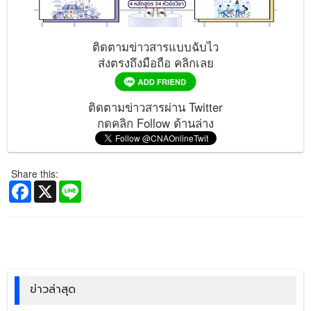
ติดตามข่าวสารแบบฉับไว
ส่งตรงถึงมือถือ คลิกเลย
ติดตามข่าวสารผ่าน Twitter
กดคลิก Follow ด้านล่าง
Share this:
Facebook
X
Line
ข่าวล่าสุด