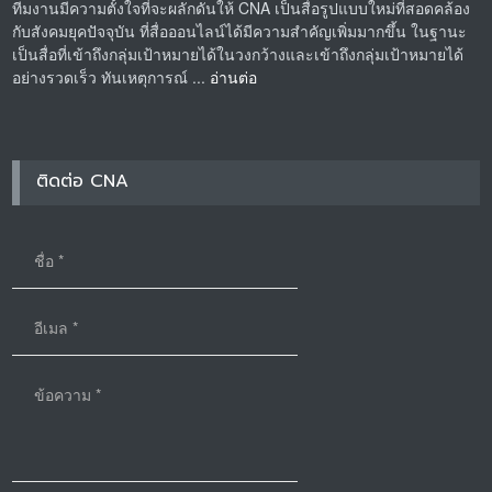
ทีมงานมีความตั้งใจที่จะผลักดันให้ CNA เป็นสื่อรูปแบบใหม่ที่สอดคล้อง
กับสังคมยุคปัจจุบัน ที่สื่อออนไลน์ได้มีความสำคัญเพิ่มมากขึ้น ในฐานะ
เป็นสื่อที่เข้าถึงกลุ่มเป้าหมายได้ในวงกว้างและเข้าถึงกลุ่มเป้าหมายได้
อย่างรวดเร็ว ทันเหตุการณ์ ...
อ่านต่อ
ติดต่อ CNA