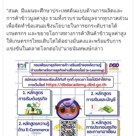
“สนค. มีแผนจะศึกษาประเทศต้นแบบด้านการผลิตและ
การค้าข้าวมูลค่าสูง รวมทั้งรวบรวมข้อมูลจากทุกภาคส่วน
เพื่อจัดทำข้อเสนอเชิงนโยบายในการยกระดับรายได้
เกษตรกร และขยายโอกาสทางการค้าสินค้าข้าวมูลค่าสูง
ให้เกษตรกรไทยเติบโตได้อย่างมั่นคงและพร้อมรับการ
แข่งขันในตลาดโลกต่อไป”นายนันทพงษ์กล่าว