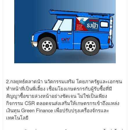
2.กลยุทธ์ตลาดนำ นวัตกรรมเสริม โดยภาครัฐและเอกชน
ทำหน้าที่เป็นพี่เลี้ยง เชื่อมโยงเกษตรกรกับผู้รับซื้อที่มี
สัญญาซื้อขายล่วงหน้าอย่างชัดเจน ไม่ใช่เป็นเพียง
กิจกรรม CSR ตลอดจนส่งเสริมให้เกษตรกรเข้าถึงแหล่ง
เงินทุน Green Finance เพื่อปรับปรุงเครื่องจักรและ
เทคโนโลยี