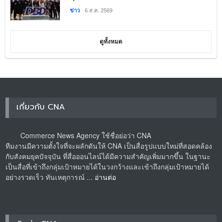
ข่าว
6 ส.ค. 2569
ดูทั้งหมด
เกี่ยวกับ CNA
Commerce News Agency ใช้ชื่อย่อว่า CNA
ทีมงานมีความตั้งใจที่จะผลักดันให้ CNA เป็นสื่อรูปแบบใหม่ที่สอดคล้อง
กับสังคมยุคปัจจุบัน ที่สื่อออนไลน์ได้มีความสำคัญเพิ่มมากขึ้น ในฐานะ
เป็นสื่อที่เข้าถึงกลุ่มเป้าหมายได้ในวงกว้างและเข้าถึงกลุ่มเป้าหมายได้
อย่างรวดเร็ว ทันเหตุการณ์ ...
อ่านต่อ