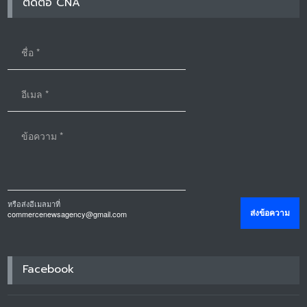
ติดต่อ CNA
หรือส่งอีเมลมาที่
commercenewsagency@gmail.com
Facebook