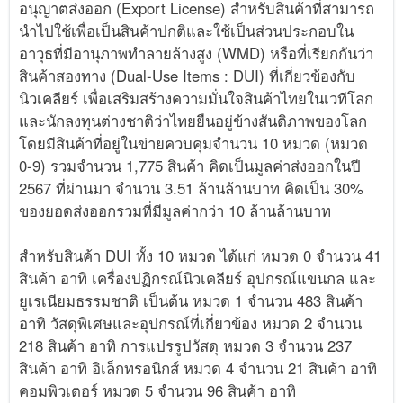
อนุญาตส่งออก (Export License) สำหรับสินค้าที่สามารถ
นำไปใช้เพื่อเป็นสินค้าปกติและใช้เป็นส่วนประกอบใน
อาวุธที่มีอานุภาพทำลายล้างสูง (WMD) หรือที่เรียกกันว่า
สินค้าสองทาง (Dual-Use Items : DUI) ที่เกี่ยวข้องกับ
นิวเคลียร์ เพื่อเสริมสร้างความมั่นใจสินค้าไทยในเวทีโลก
และนักลงทุนต่างชาติว่าไทยยืนอยู่ข้างสันติภาพของโลก
โดยมีสินค้าที่อยู่ในข่ายควบคุมจำนวน 10 หมวด (หมวด
0-9) รวมจำนวน 1,775 สินค้า คิดเป็นมูลค่าส่งออกในปี
2567 ที่ผ่านมา จำนวน 3.51 ล้านล้านบาท คิดเป็น 30%
ของยอดส่งออกรวมที่มีมูลค่ากว่า 10 ล้านล้านบาท
สำหรับสินค้า DUI ทั้ง 10 หมวด ได้แก่ หมวด 0 จำนวน 41
สินค้า อาทิ เครื่องปฏิกรณ์นิวเคลียร์ อุปกรณ์แขนกล และ
ยูเรเนียมธรรมชาติ เป็นต้น หมวด 1 จำนวน 483 สินค้า
อาทิ วัสดุพิเศษและอุปกรณ์ที่เกี่ยวข้อง หมวด 2 จำนวน
218 สินค้า อาทิ การแปรรูปวัสดุ หมวด 3 จำนวน 237
สินค้า อาทิ อิเล็กทรอนิกส์ หมวด 4 จำนวน 21 สินค้า อาทิ
คอมพิวเตอร์ หมวด 5 จำนวน 96 สินค้า อาทิ