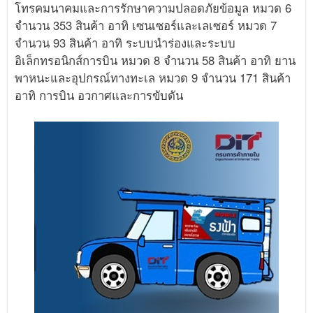
โทรคมนาคมและการรักษาความปลอดภัยข้อมูล หมวด 6
จำนวน 353 สินค้า อาทิ เซนเซอร์และเลเซอร์ หมวด 7
จำนวน 93 สินค้า อาทิ ระบบนำร่องและระบบ
อิเล็กทรอนิกส์การบิน หมวด 8 จำนวน 58 สินค้า อาทิ ยาน
พาหนะและอุปกรณ์ทางทะเล หมวด 9 จำนวน 171 สินค้า
อาทิ การบิน อวกาศและการขับดัน