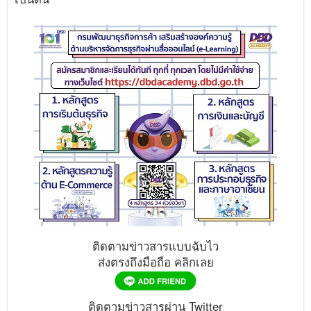
ติดตามข่าวสารแบบฉับไว
ส่งตรงถึงมือถือ คลิกเลย
ติดตามข่าวสารผ่าน Twitter