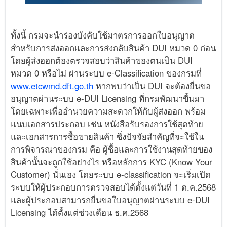
ทั้งนี้ กรมจะนำร่องบังคับใช้มาตรการออกใบอนุญาต
สำหรับการส่งออกและการส่งกลับสินค้า DUI หมวด 0 ก่อน
โดยผู้ส่งออกต้องตรวจสอบว่าสินค้าของตนเป็น DUI
หมวด 0 หรือไม่ ผ่านระบบ e-Classification ของกรมที่
www.etcwmd.dft.go.th
หากพบว่าเป็น DUI จะต้องยื่นขอ
อนุญาตผ่านระบบ e-DUI Licensing ที่กรมพัฒนาขี้นมา
โดยเฉพาะเพื่ออำนวยความสะดวกให้กับผู้ส่งออก พร้อม
แนบเอกสารประกอบ เช่น หนังสือรับรองการใช้สุดท้าย
และเอกสารการซื้อขายสินค้า ซึ่งปัจจัยสำคัญที่จะใช้ใน
การพิจารณาของกรม คือ ผู้ซื้อและการใช้งานสุดท้ายของ
สินค้านั้นจะถูกใช้อย่างไร หรือหลักการ KYC (Know Your
Customer) นั่นเอง โดยระบบ e-classification จะเริ่มเปิด
ระบบให้ผู้ประกอบการตรวจสอบได้ตั้งแต่วันที่ 1 ต.ค.2568
และผู้ประกอบสามารถยื่นขอใบอนุญาตผ่านระบบ e-DUI
Licensing ได้ตั้งแต่ช่วงเดือน ธ.ค.2568